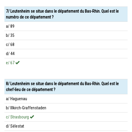
7/ Leutenheim se situe dans le département du Bas-Rhin. Quel est le
numéro de ce département ?
a/ 89
b/ 35
c/ 68
d/ 44
e/ 67
8/ Leutenheim se situe dans le département du Bas-Rhin. Quel est le
chef-lieu de ce département ?
a/ Haguenau
b/ Illkirch-Graffenstaden
c/ Strasbourg
d/ Sélestat