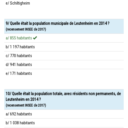
e/ Schiltigheim
9/ Quelle était la population municipale de Leutenheim en 2014 ?
(recensement INSEE de 2017)
a/ 855 habitants
b/ 1 197 habitants
c/ 770 habitants
d/ 941 habitants
e/ 171 habitants
10/ Quelle était la population totale, avec résidents non permanents, de
Leutenheim en 2014 ?
(recensement INSEE de 2017)
a/ 692 habitants
b/ 1 038 habitants