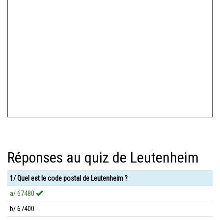
Réponses au quiz de Leutenheim
1/ Quel est le code postal de Leutenheim ?
a/ 67480
b/ 67400