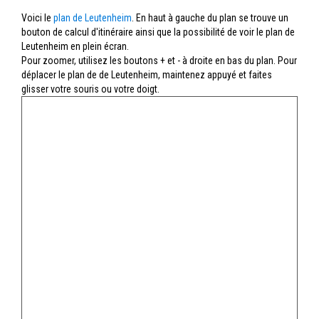
Voici le
plan de Leutenheim
. En haut à gauche du plan se trouve un
bouton de calcul d'itinéraire ainsi que la possibilité de voir le plan de
Leutenheim en plein écran.
Pour zoomer, utilisez les boutons + et - à droite en bas du plan. Pour
déplacer le plan de de Leutenheim, maintenez appuyé et faites
glisser votre souris ou votre doigt.