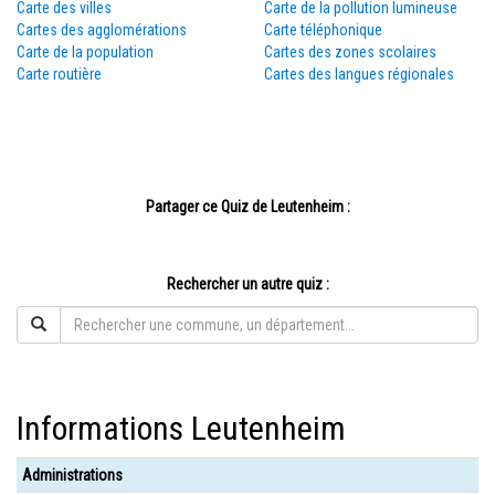
Carte des villes
Carte de la pollution lumineuse
Cartes des agglomérations
Carte téléphonique
Carte de la population
Cartes des zones scolaires
Carte routière
Cartes des langues régionales
Partager ce Quiz de Leutenheim :
Rechercher un autre quiz :
Informations Leutenheim
Administrations