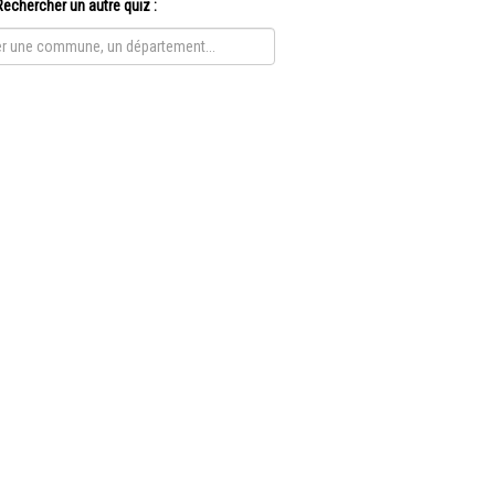
Rechercher un autre quiz :