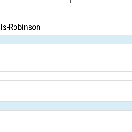
sis-Robinson