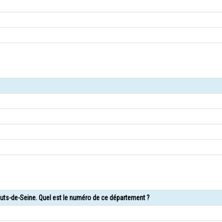
uts-de-Seine. Quel est le numéro de ce département ?