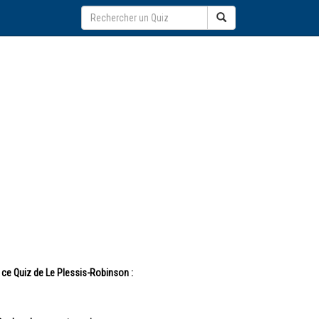
 ce Quiz de Le Plessis-Robinson :