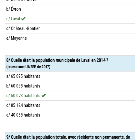
b/ Évron
c/ Laval
d/ Château-Gontier
e/ Mayenne
8/ Quelle était la population municipale de Laval en 2014 ?
(recensement INSEE de 2017)
a/ 65 095 habitants
b/ 60 088 habitants
c/ 50 073 habitants
d/ 85 124 habitants
e/ 40 058 habitants
9/ Quelle était la population totale, avec résidents non permanents, de