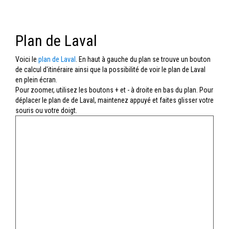
Plan de Laval
Voici le
plan de Laval
. En haut à gauche du plan se trouve un bouton
de calcul d'itinéraire ainsi que la possibilité de voir le plan de Laval
en plein écran.
Pour zoomer, utilisez les boutons + et - à droite en bas du plan. Pour
déplacer le plan de de Laval, maintenez appuyé et faites glisser votre
souris ou votre doigt.