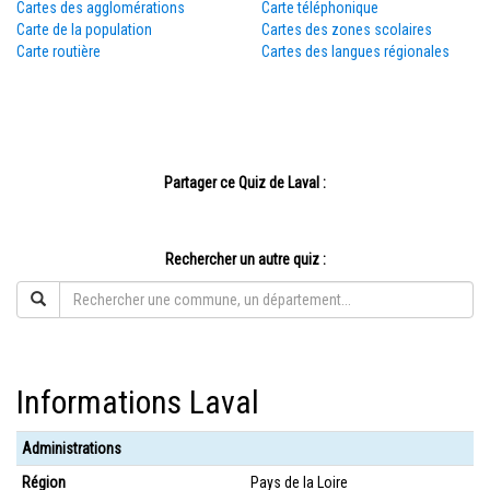
Cartes des agglomérations
Carte téléphonique
Carte de la population
Cartes des zones scolaires
Carte routière
Cartes des langues régionales
Partager ce Quiz de Laval :
Rechercher un autre quiz :
Informations Laval
Administrations
Région
Pays de la Loire