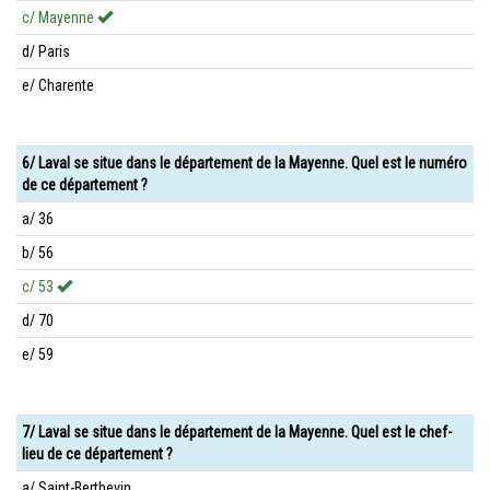
c/ Mayenne
d/ Paris
e/ Charente
6/ Laval se situe dans le département de la Mayenne. Quel est le numéro
de ce département ?
a/ 36
b/ 56
c/ 53
d/ 70
e/ 59
7/ Laval se situe dans le département de la Mayenne. Quel est le chef-
lieu de ce département ?
a/ Saint-Berthevin