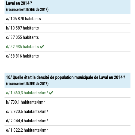
Laval en 2014 ?
(recensement INSEE de 2017)
a/ 105 870 habitants
b/ 10 587 habitants
c/ 37 055 habitants
d/ 52 935 habitants
e/ 68 816 habitants
10/ Quelle était la densité de population municipale de Laval en 2014 ?
(recensement INSEE de 2017)
a/ 1 460,3 habitants/km²
b/ 730,1 habitants/km²
c/ 2 920,6 habitants/km²
d/ 2 044,4 habitants/km²
e/ 1 022,2 habitants/km²