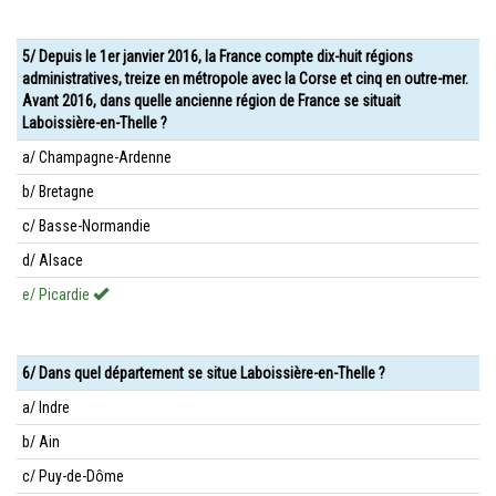
5/ Depuis le 1er janvier 2016, la France compte dix-huit régions
administratives, treize en métropole avec la Corse et cinq en outre-mer.
Avant 2016, dans quelle ancienne région de France se situait
Laboissière-en-Thelle ?
a/ Champagne-Ardenne
b/ Bretagne
c/ Basse-Normandie
d/ Alsace
e/ Picardie
6/ Dans quel département se situe Laboissière-en-Thelle ?
a/ Indre
b/ Ain
c/ Puy-de-Dôme