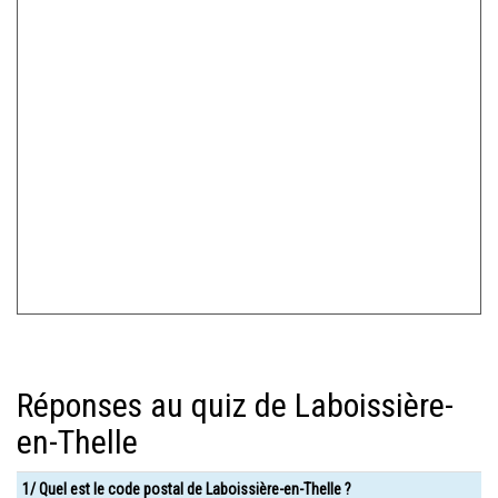
Réponses au quiz de Laboissière-
en-Thelle
1/ Quel est le code postal de Laboissière-en-Thelle ?