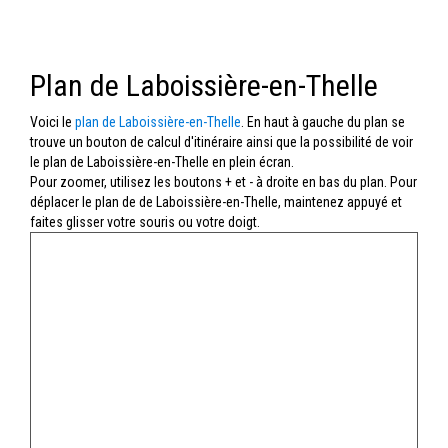
Plan de Laboissière-en-Thelle
Voici le
plan de Laboissière-en-Thelle
. En haut à gauche du plan se
trouve un bouton de calcul d'itinéraire ainsi que la possibilité de voir
le plan de Laboissière-en-Thelle en plein écran.
Pour zoomer, utilisez les boutons + et - à droite en bas du plan. Pour
déplacer le plan de de Laboissière-en-Thelle, maintenez appuyé et
faites glisser votre souris ou votre doigt.