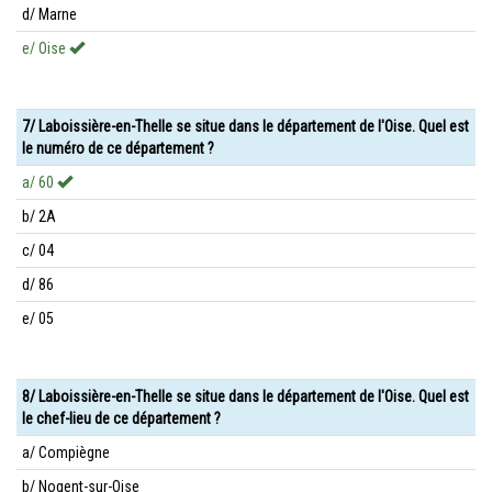
d/ Marne
e/ Oise
7/ Laboissière-en-Thelle se situe dans le département de l'Oise. Quel est
le numéro de ce département ?
a/ 60
b/ 2A
c/ 04
d/ 86
e/ 05
8/ Laboissière-en-Thelle se situe dans le département de l'Oise. Quel est
le chef-lieu de ce département ?
a/ Compiègne
b/ Nogent-sur-Oise