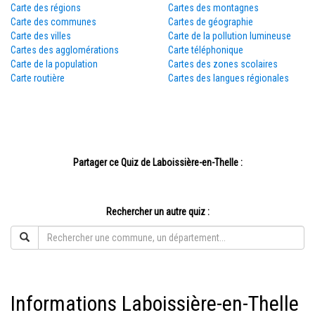
Carte des régions
Cartes des montagnes
Carte des communes
Cartes de géographie
Carte des villes
Carte de la pollution lumineuse
Cartes des agglomérations
Carte téléphonique
Carte de la population
Cartes des zones scolaires
Carte routière
Cartes des langues régionales
Partager ce Quiz de Laboissière-en-Thelle :
Rechercher un autre quiz :
Informations Laboissière-en-Thelle