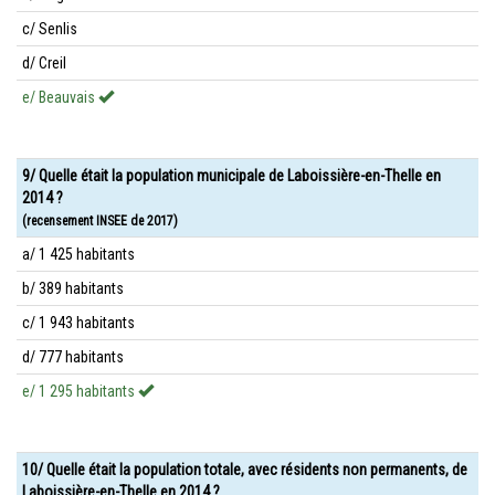
c/ Senlis
d/ Creil
e/ Beauvais
9/ Quelle était la population municipale de Laboissière-en-Thelle en
2014 ?
(recensement INSEE de 2017)
a/ 1 425 habitants
b/ 389 habitants
c/ 1 943 habitants
d/ 777 habitants
e/ 1 295 habitants
10/ Quelle était la population totale, avec résidents non permanents, de
Laboissière-en-Thelle en 2014 ?