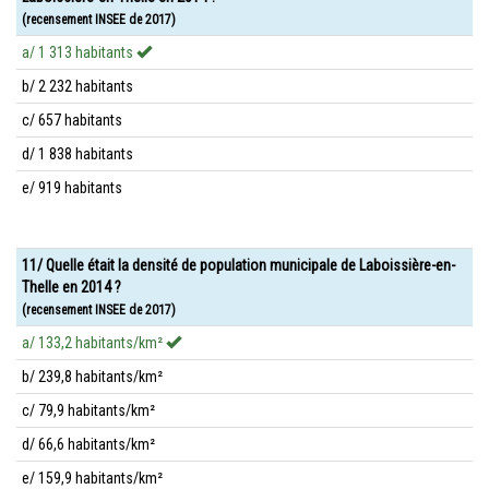
(recensement INSEE de 2017)
a/ 1 313 habitants
b/ 2 232 habitants
c/ 657 habitants
d/ 1 838 habitants
e/ 919 habitants
11/ Quelle était la densité de population municipale de Laboissière-en-
Thelle en 2014 ?
(recensement INSEE de 2017)
a/ 133,2 habitants/km²
b/ 239,8 habitants/km²
c/ 79,9 habitants/km²
d/ 66,6 habitants/km²
e/ 159,9 habitants/km²