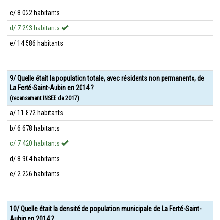
c/ 8 022 habitants
d/ 7 293 habitants
e/ 14 586 habitants
9/ Quelle était la population totale, avec résidents non permanents, de
La Ferté-Saint-Aubin en 2014 ?
(recensement INSEE de 2017)
a/ 11 872 habitants
b/ 6 678 habitants
c/ 7 420 habitants
d/ 8 904 habitants
e/ 2 226 habitants
10/ Quelle était la densité de population municipale de La Ferté-Saint-
Aubin en 2014 ?