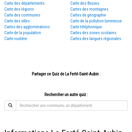
Carte des départements
Carte des fleuves
Carte des régions
Cartes des montagnes
Carte des communes
Cartes de géographie
Carte des villes
Carte de la pollution lumineuse
Cartes des agglomérations
Carte téléphonique
Carte de la population
Cartes des zones scolaires
Carte routière
Cartes des langues régionales
Partager ce Quiz de La Ferté-Saint-Aubin :
Rechercher un autre quiz :