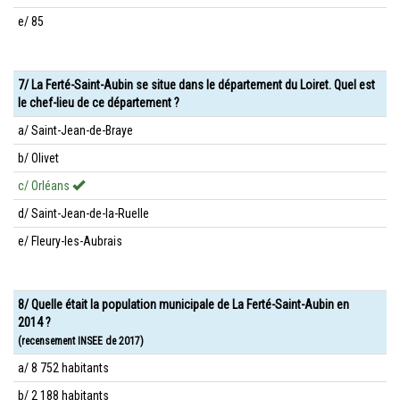
e/ 85
7/ La Ferté-Saint-Aubin se situe dans le département du Loiret. Quel est
le chef-lieu de ce département ?
a/ Saint-Jean-de-Braye
b/ Olivet
c/ Orléans
d/ Saint-Jean-de-la-Ruelle
e/ Fleury-les-Aubrais
8/ Quelle était la population municipale de La Ferté-Saint-Aubin en
2014 ?
(recensement INSEE de 2017)
a/ 8 752 habitants
b/ 2 188 habitants