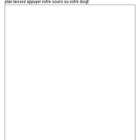
plan laissez appuyer votre souris ou votre doigt.