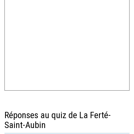
Réponses au quiz de La Ferté-
Saint-Aubin