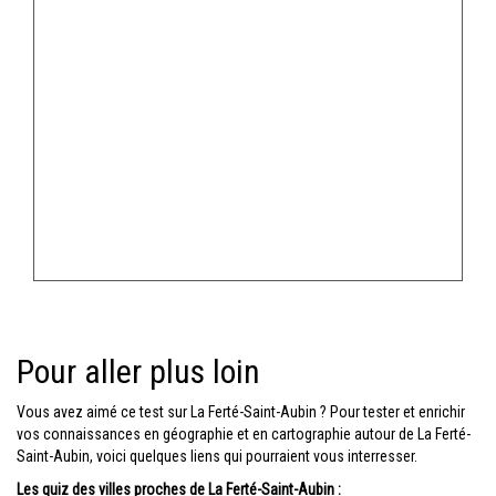
Pour aller plus loin
Vous avez aimé ce test sur La Ferté-Saint-Aubin ? Pour tester et enrichir
vos connaissances en géographie et en cartographie autour de La Ferté-
Saint-Aubin, voici quelques liens qui pourraient vous interresser.
Les quiz des villes proches de La Ferté-Saint-Aubin :