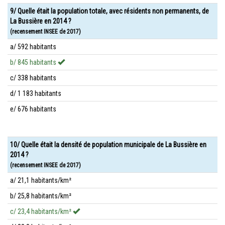
9/ Quelle était la population totale, avec résidents non permanents, de
La Bussière en 2014 ?
(recensement INSEE de 2017)
a/ 592 habitants
b/ 845 habitants
c/ 338 habitants
d/ 1 183 habitants
e/ 676 habitants
10/ Quelle était la densité de population municipale de La Bussière en
2014 ?
(recensement INSEE de 2017)
a/ 21,1 habitants/km²
b/ 25,8 habitants/km²
c/ 23,4 habitants/km²