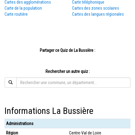
Cartes des agglomérations
Carte téléphonique
Carte de la population
Cartes des zones scolaires
Carte routière
Cartes des langues régionales
Partager ce Quiz de La Bussière :
Rechercher un autre quiz :
Informations La Bussière
Administrations
Région
Centre-Val de Loire