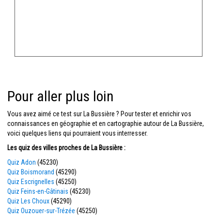
Pour aller plus loin
Vous avez aimé ce test sur La Bussière ? Pour tester et enrichir vos
connaissances en géographie et en cartographie autour de La Bussière,
voici quelques liens qui pourraient vous interresser.
Les quiz des villes proches de La Bussière :
Quiz Adon
(45230)
Quiz Boismorand
(45290)
Quiz Escrignelles
(45250)
Quiz Feins-en-Gâtinais
(45230)
Quiz Les Choux
(45290)
Quiz Ouzouer-sur-Trézée
(45250)