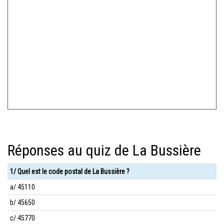
Réponses au quiz de La Bussière
1/ Quel est le code postal de La Bussière ?
a/ 45110
b/ 45650
c/ 45770