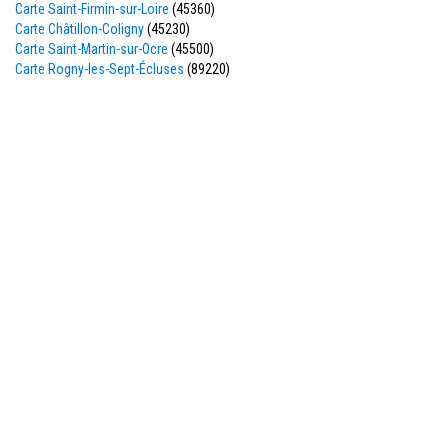
Carte Saint-Firmin-sur-Loire
(45360)
Carte Châtillon-Coligny
(45230)
Carte Saint-Martin-sur-Ocre
(45500)
Carte Rogny-les-Sept-Écluses
(89220)