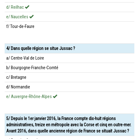
d/ Reilhac
e/ Naucelles
f/ Tour-de-Faure
4/ Dans quelle région se situe Jussac ?
a/ Centre-Val de Loire
b/ Bourgogne-Franche-Comté
c/ Bretagne
d/ Normandie
e/ Auvergne-Rhône-Alpes
5/ Depuis le 1er janvier 2016, la France compte dix-huit régions
administratives, treize en métropole avec la Corse et cinq en outre-mer.
Avant 2016, dans quelle ancienne région de France se situait Jussac ?