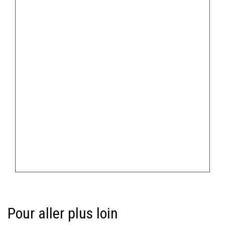
Pour aller plus loin