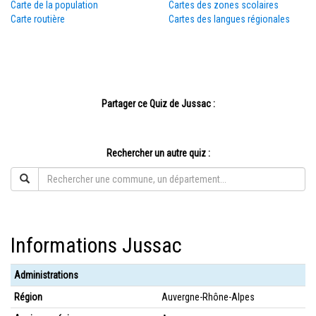
Carte de la population
Cartes des zones scolaires
Carte routière
Cartes des langues régionales
Partager ce Quiz de Jussac :
Rechercher un autre quiz :
Informations Jussac
Administrations
Région
Auvergne-Rhône-Alpes