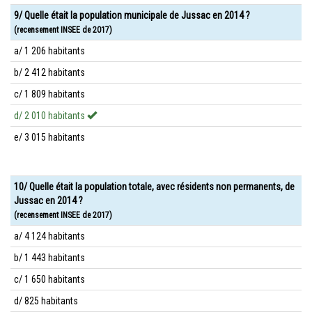
9/ Quelle était la population municipale de Jussac en 2014 ?
(recensement INSEE de 2017)
a/ 1 206 habitants
b/ 2 412 habitants
c/ 1 809 habitants
d/ 2 010 habitants
e/ 3 015 habitants
10/ Quelle était la population totale, avec résidents non permanents, de
Jussac en 2014 ?
(recensement INSEE de 2017)
a/ 4 124 habitants
b/ 1 443 habitants
c/ 1 650 habitants
d/ 825 habitants