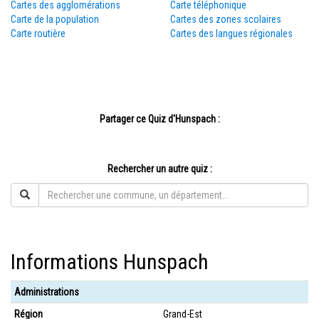
Cartes des agglomérations
Carte téléphonique
Carte de la population
Cartes des zones scolaires
Carte routière
Cartes des langues régionales
Partager ce Quiz d'Hunspach :
Rechercher un autre quiz :
Informations Hunspach
Administrations
Région
Grand-Est