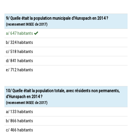
9/ Quelle était la population municipale d'Hunspach en 2014 ?
(recensement INSEE de 2017)
a/ 647 habitants
b/ 324 habitants
c/ 518 habitants
d/ 841 habitants
e/ 712 habitants
10/ Quelle était la population totale, avec résidents non permanents,
d'Hunspach en 2014 ?
(recensement INSEE de 2017)
a/ 133 habitants
b/ 866 habitants
c/ 466 habitants