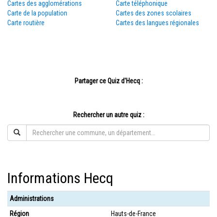
Cartes des agglomérations
Carte téléphonique
Carte de la population
Cartes des zones scolaires
Carte routière
Cartes des langues régionales
Partager ce Quiz d'Hecq :
Rechercher un autre quiz :
Informations Hecq
Administrations
Région
Hauts-de-France