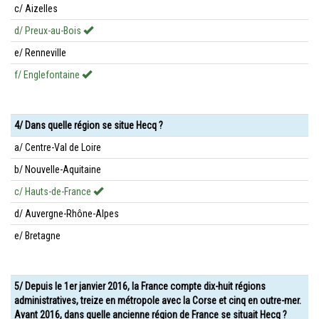
c/ Aizelles
d/ Preux-au-Bois
e/ Renneville
f/ Englefontaine
4/ Dans quelle région se situe Hecq ?
a/ Centre-Val de Loire
b/ Nouvelle-Aquitaine
c/ Hauts-de-France
d/ Auvergne-Rhône-Alpes
e/ Bretagne
5/ Depuis le 1er janvier 2016, la France compte dix-huit régions
administratives, treize en métropole avec la Corse et cinq en outre-mer.
Avant 2016, dans quelle ancienne région de France se situait Hecq ?