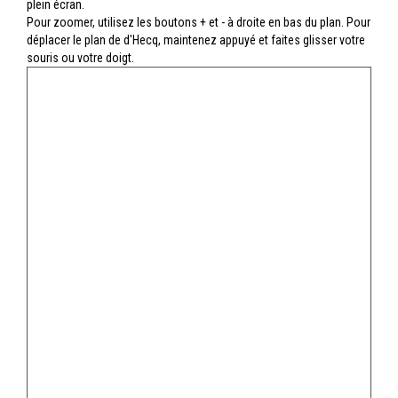
plein écran.
Pour zoomer, utilisez les boutons + et - à droite en bas du plan. Pour
déplacer le plan de d'Hecq, maintenez appuyé et faites glisser votre
souris ou votre doigt.