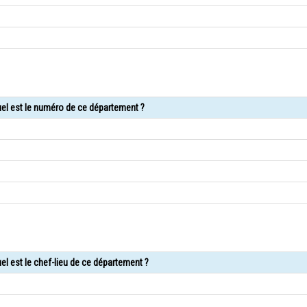
uel est le numéro de ce département ?
el est le chef-lieu de ce département ?