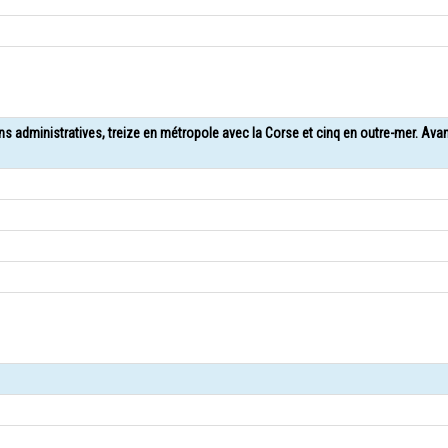
ons administratives, treize en métropole avec la Corse et cinq en outre-mer. Ava