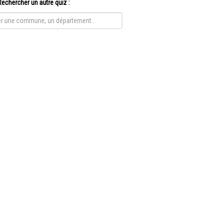
Rechercher un autre quiz :