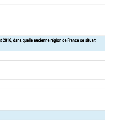
nt 2016, dans quelle ancienne région de France se situait