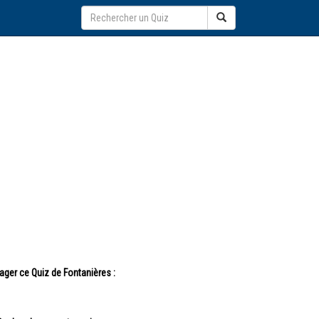
ager ce Quiz de Fontanières :