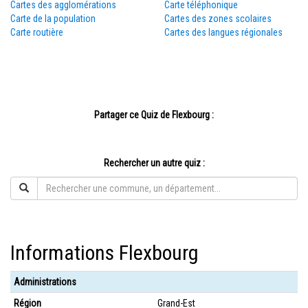
Cartes des agglomérations
Carte téléphonique
Carte de la population
Cartes des zones scolaires
Carte routière
Cartes des langues régionales
Partager ce Quiz de Flexbourg :
Rechercher un autre quiz :
Informations Flexbourg
Administrations
Région
Grand-Est