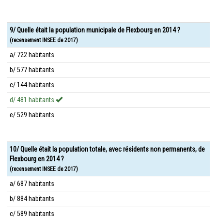
9/ Quelle était la population municipale de Flexbourg en 2014 ?
(recensement INSEE de 2017)
a/ 722 habitants
b/ 577 habitants
c/ 144 habitants
d/ 481 habitants
e/ 529 habitants
10/ Quelle était la population totale, avec résidents non permanents, de
Flexbourg en 2014 ?
(recensement INSEE de 2017)
a/ 687 habitants
b/ 884 habitants
c/ 589 habitants