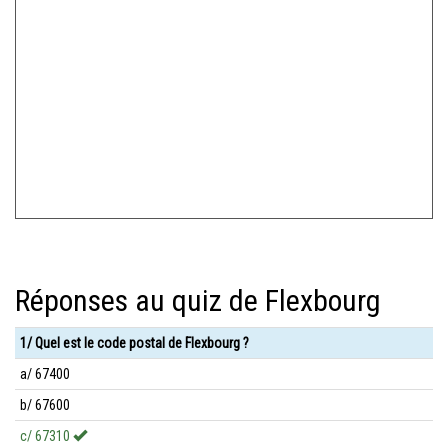
Réponses au quiz de Flexbourg
1/ Quel est le code postal de Flexbourg ?
a/ 67400
b/ 67600
c/ 67310