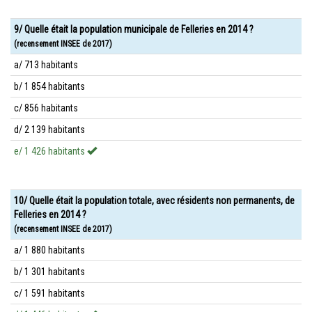
9/ Quelle était la population municipale de Felleries en 2014 ?
(recensement INSEE de 2017)
a/ 713 habitants
b/ 1 854 habitants
c/ 856 habitants
d/ 2 139 habitants
e/ 1 426 habitants
10/ Quelle était la population totale, avec résidents non permanents, de
Felleries en 2014 ?
(recensement INSEE de 2017)
a/ 1 880 habitants
b/ 1 301 habitants
c/ 1 591 habitants