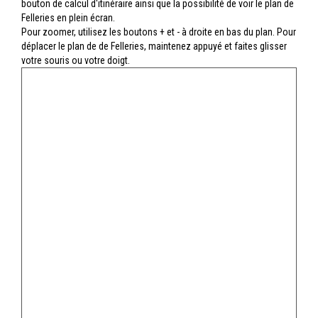
bouton de calcul d'itinéraire ainsi que la possibilité de voir le plan de
Felleries en plein écran.
Pour zoomer, utilisez les boutons + et - à droite en bas du plan. Pour
déplacer le plan de de Felleries, maintenez appuyé et faites glisser
votre souris ou votre doigt.