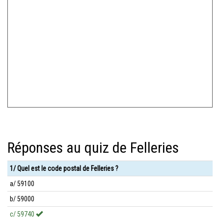
Réponses au quiz de Felleries
1/ Quel est le code postal de Felleries ?
a/ 59100
b/ 59000
c/ 59740