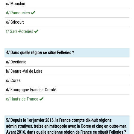
c/ Mouchin
d/ Ramousies
e/ Gricourt
f/ Sars-Poteries
4/ Dans quelle région se situe Felleries ?
a/ Occitanie
b/ Centre-Val de Loire
c/ Corse
d/ Bourgogne-Franche-Comté
e/ Hauts-de-France
5/ Depuis le 1er janvier 2016, la France compte dix-huit régions
administratives, treize en métropole avec la Corse et cinq en outre-mer.
Avant 2016, dans quelle ancienne région de France se situait Felleries ?