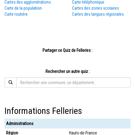
Cartes des agglomérations
Carte téléphonique
Carte de la population
Cartes des zones scolaires
Carte routière
Cartes des langues régionales
Partager ce Quiz de Felleries :
Rechercher un autre quiz :
Informations Felleries
Administrations
Région
Hauts-de-France