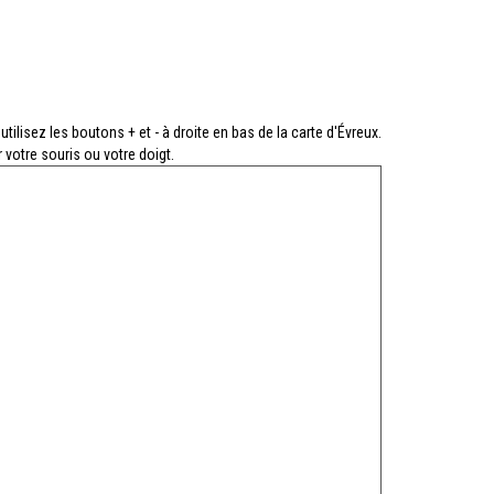
utilisez les boutons + et - à droite en bas de la carte d'Évreux.
 votre souris ou votre doigt.