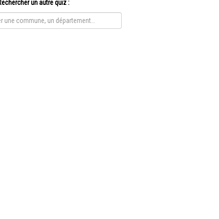
Rechercher un autre quiz :