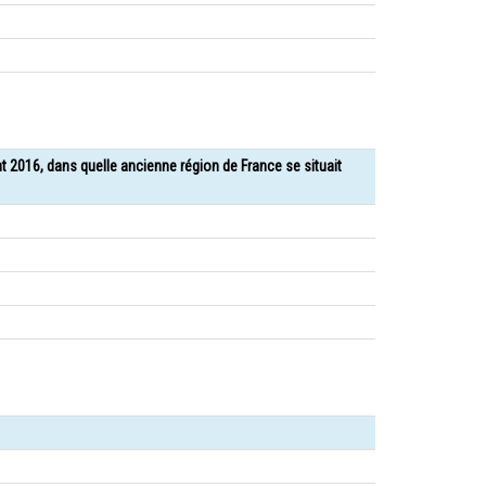
nt 2016, dans quelle ancienne région de France se situait