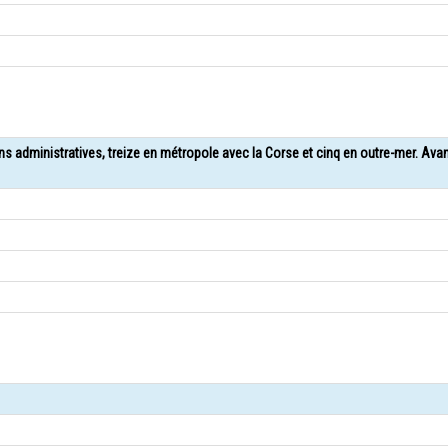
ons administratives, treize en métropole avec la Corse et cinq en outre-mer. Ava