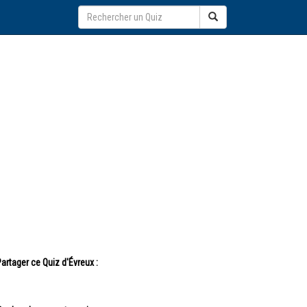
artager ce Quiz d'Évreux :