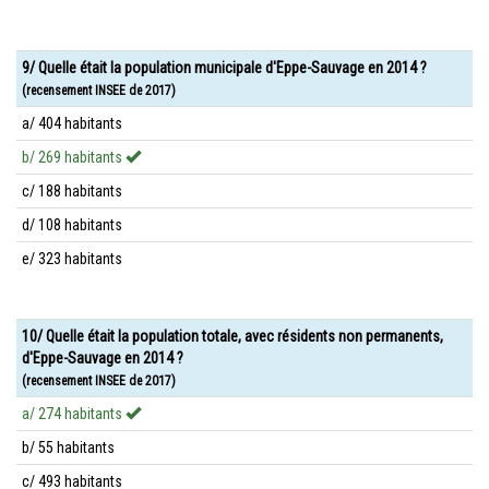
9/ Quelle était la population municipale d'Eppe-Sauvage en 2014 ?
(recensement INSEE de 2017)
a/ 404 habitants
b/ 269 habitants
c/ 188 habitants
d/ 108 habitants
e/ 323 habitants
10/ Quelle était la population totale, avec résidents non permanents,
d'Eppe-Sauvage en 2014 ?
(recensement INSEE de 2017)
a/ 274 habitants
b/ 55 habitants
c/ 493 habitants