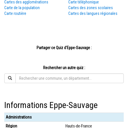
Cartes des agglomérations
Carte téléphonique
Carte de la population
Cartes des zones scolaires
Carte routière
Cartes des langues régionales
Partager ce Quiz d'Eppe-Sauvage :
Rechercher un autre quiz :
Informations Eppe-Sauvage
Administrations
Région
Hauts-de-France