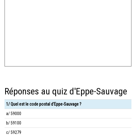
Réponses au quiz d'Eppe-Sauvage
1/ Quel est le code postal d'Eppe-Sauvage ?
a/ 59000
b/ 59100
c/ 59279