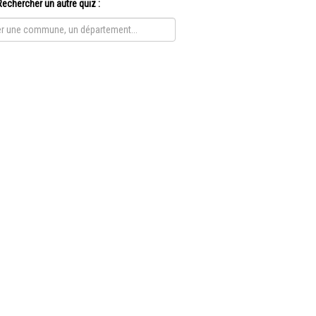
Rechercher un autre quiz :