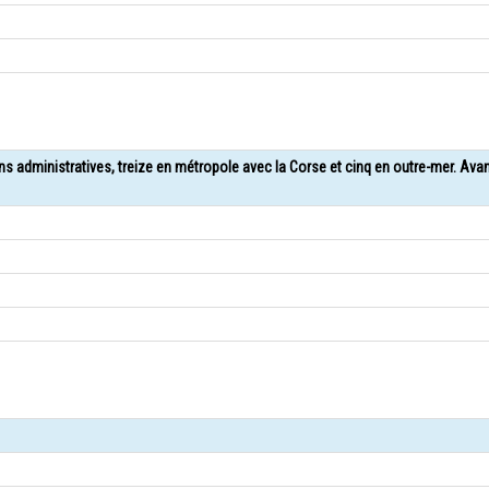
ons administratives, treize en métropole avec la Corse et cinq en outre-mer. Ava