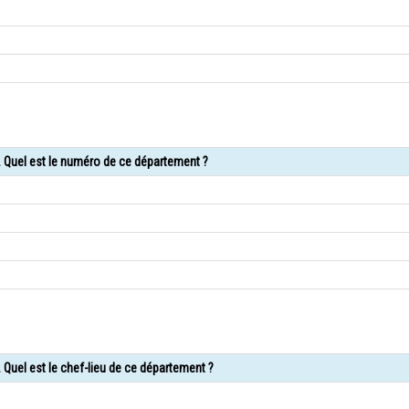
. Quel est le numéro de ce département ?
 Quel est le chef-lieu de ce département ?