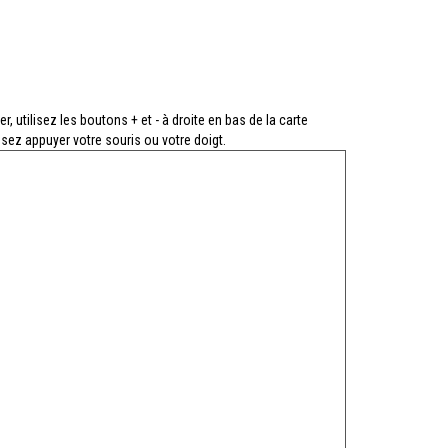
r, utilisez les boutons + et - à droite en bas de la carte
ssez appuyer votre souris ou votre doigt.