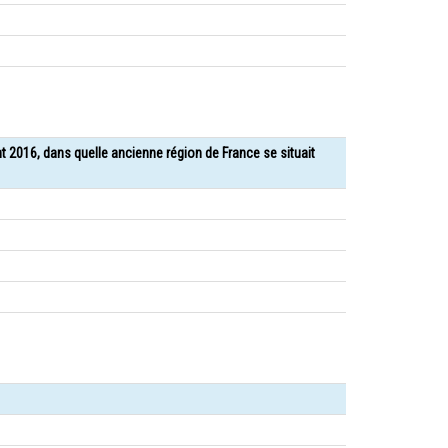
nt 2016, dans quelle ancienne région de France se situait