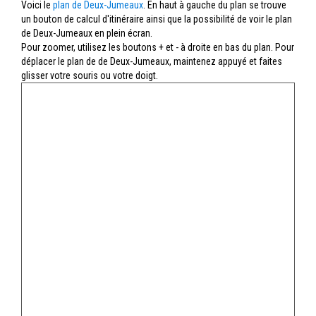
Voici le
plan de Deux-Jumeaux
. En haut à gauche du plan se trouve
un bouton de calcul d'itinéraire ainsi que la possibilité de voir le plan
de Deux-Jumeaux en plein écran.
Pour zoomer, utilisez les boutons + et - à droite en bas du plan. Pour
déplacer le plan de de Deux-Jumeaux, maintenez appuyé et faites
glisser votre souris ou votre doigt.