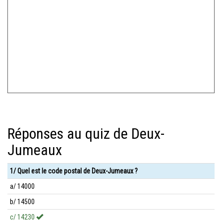
Réponses au quiz de Deux-
Jumeaux
1/ Quel est le code postal de Deux-Jumeaux ?
a/ 14000
b/ 14500
c/ 14230