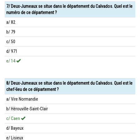
7/ Deux-Jumeaux se situe dans le département du Calvados. Quel est le
numéro de ce département ?
a/ 82
b/ 79
c/ 50
d/ 971
e/ 14
8/ Deux-Jumeaux se situe dans le département du Calvados. Quel est le
chef-lieu de ce département ?
a/ Vire Normandie
b/ Hérouville-Saint-Clair
c/ Caen
d/ Bayeux
e/ Lisieux