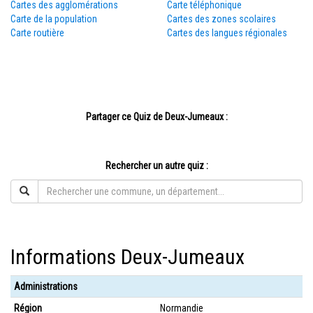
Cartes des agglomérations
Carte téléphonique
Carte de la population
Cartes des zones scolaires
Carte routière
Cartes des langues régionales
Partager ce Quiz de Deux-Jumeaux :
Rechercher un autre quiz :
Informations Deux-Jumeaux
Administrations
Région
Normandie