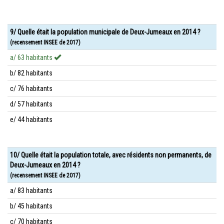
9/ Quelle était la population municipale de Deux-Jumeaux en 2014 ?
(recensement INSEE de 2017)
a/ 63 habitants
b/ 82 habitants
c/ 76 habitants
d/ 57 habitants
e/ 44 habitants
10/ Quelle était la population totale, avec résidents non permanents, de
Deux-Jumeaux en 2014 ?
(recensement INSEE de 2017)
a/ 83 habitants
b/ 45 habitants
c/ 70 habitants