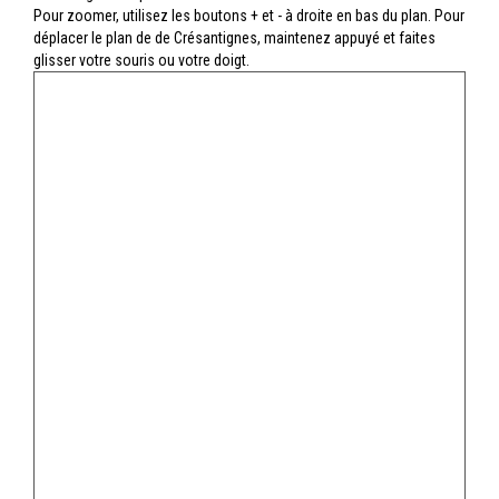
Pour zoomer, utilisez les boutons + et - à droite en bas du plan. Pour
déplacer le plan de de Crésantignes, maintenez appuyé et faites
glisser votre souris ou votre doigt.