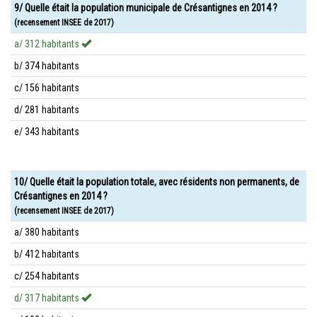
9/ Quelle était la population municipale de Crésantignes en 2014 ?
(recensement INSEE de 2017)
a/ 312 habitants
b/ 374 habitants
c/ 156 habitants
d/ 281 habitants
e/ 343 habitants
10/ Quelle était la population totale, avec résidents non permanents, de
Crésantignes en 2014 ?
(recensement INSEE de 2017)
a/ 380 habitants
b/ 412 habitants
c/ 254 habitants
d/ 317 habitants