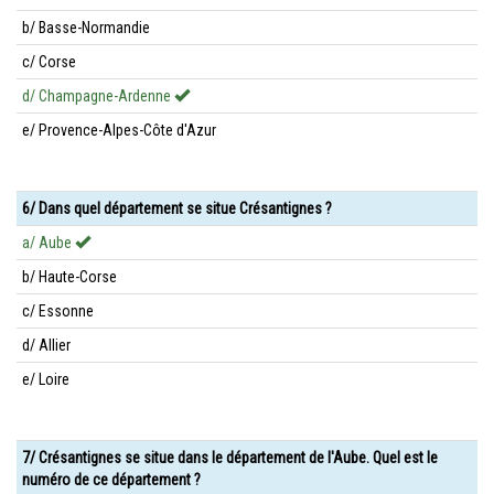
b/ Basse-Normandie
c/ Corse
d/ Champagne-Ardenne
e/ Provence-Alpes-Côte d'Azur
6/ Dans quel département se situe Crésantignes ?
a/ Aube
b/ Haute-Corse
c/ Essonne
d/ Allier
e/ Loire
7/ Crésantignes se situe dans le département de l'Aube. Quel est le
numéro de ce département ?