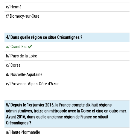
e/ Hermé
f/ Domecy-sur-Cure
4/ Dans quelle région se situe Crésantignes ?
a/ Grand-Est
b/ Pays de la Loire
c/ Corse
d/ Nouvelle-Aquitaine
e/ Provence-Alpes-Côte d'Azur
5/ Depuis le 1er janvier 2016, la France compte dix-huit régions
administratives, treize en métropole avec la Corse et cinq en outre-mer.
Avant 2016, dans quelle ancienne région de France se situait
Crésantignes ?
a/ Haute-Normandie