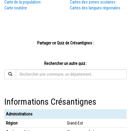
Carte de la population
Cartes des zones scolaires
Carte routière
Cartes des langues régionales
Partager ce Quiz de Crésantignes :
Rechercher un autre quiz :
Informations Crésantignes
Administrations
Région
Grand-Est