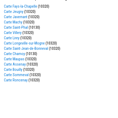
Carte Fays-la-Chapelle
(10320)
Carte Jeugny
(10320)
Carte Javernant
(10320)
Carte Machy
(10320)
Carte Saint-Phal
(10130)
Carte Villery
(10320)
Carte Lirey
(10320)
Carte Longeville-sur-Mogne
(10320)
Carte Saint-Jean-de-Bonneval
(10320)
Carte Chamoy
(10130)
Carte Maupas
(10320)
Carte Assenay
(10320)
Carte Bouilly
(10320)
Carte Sommeval
(10320)
Carte Roncenay
(10320)