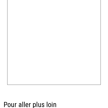
Pour aller plus loin