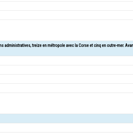
ons administratives, treize en métropole avec la Corse et cinq en outre-mer. Ava