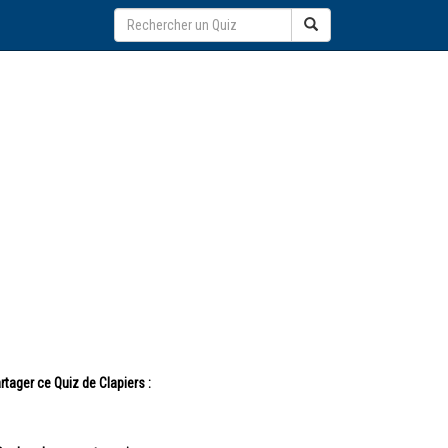
rtager ce Quiz de Clapiers :