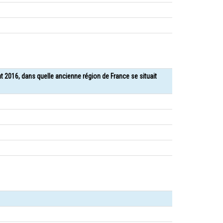
nt 2016, dans quelle ancienne région de France se situait