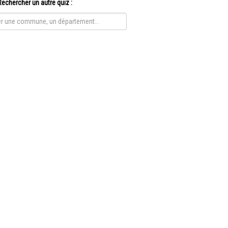
Rechercher un autre quiz :