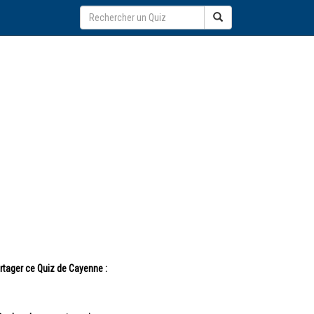
rtager ce Quiz de Cayenne :