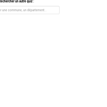
Rechercher un autre quiz :