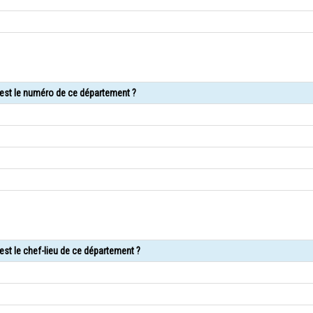
 est le numéro de ce département ?
est le chef-lieu de ce département ?