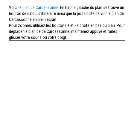
Voici le
plan de Carcassonne
. En haut à gauche du plan se trouve un
bouton de calcul d'itinéraire ainsi que la possibilité de voir le plan de
Carcassonne en plein écran.
Pour zoomer, utilisez les boutons + et - à droite en bas du plan. Pour
déplacer le plan de de Carcassonne, maintenez appuyé et faites
glisser votre souris ou votre doigt.