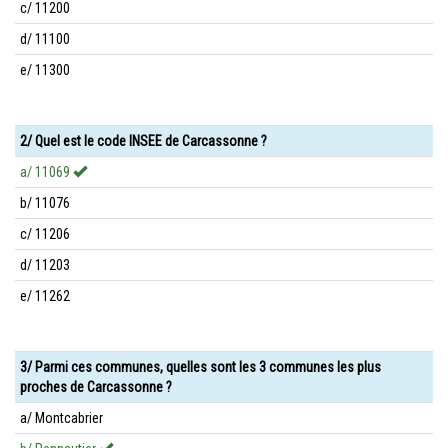
c/ 11200
d/ 11100
e/ 11300
2/ Quel est le code INSEE de Carcassonne ?
a/ 11069
b/ 11076
c/ 11206
d/ 11203
e/ 11262
3/ Parmi ces communes, quelles sont les 3 communes les plus
proches de Carcassonne ?
a/ Montcabrier