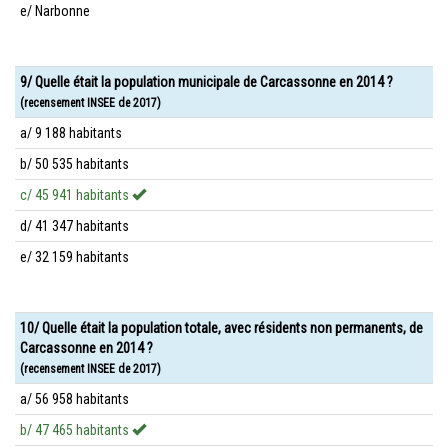
e/ Narbonne
9/ Quelle était la population municipale de Carcassonne en 2014 ?
(recensement INSEE de 2017)
a/ 9 188 habitants
b/ 50 535 habitants
c/ 45 941 habitants
d/ 41 347 habitants
e/ 32 159 habitants
10/ Quelle était la population totale, avec résidents non permanents, de
Carcassonne en 2014 ?
(recensement INSEE de 2017)
a/ 56 958 habitants
b/ 47 465 habitants