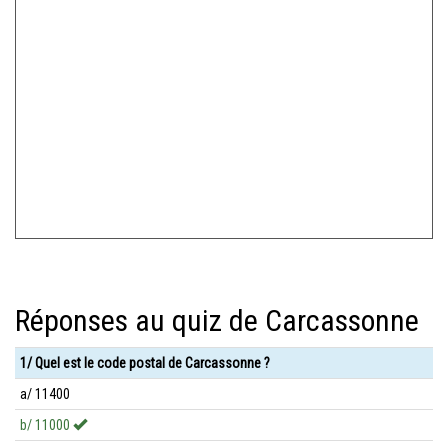
Réponses au quiz de Carcassonne
1/ Quel est le code postal de Carcassonne ?
a/ 11400
b/ 11000