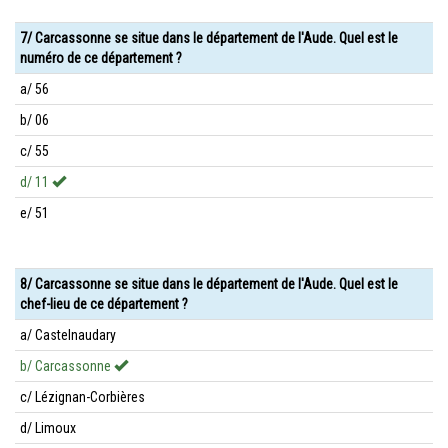
7/ Carcassonne se situe dans le département de l'Aude. Quel est le
numéro de ce département ?
a/ 56
b/ 06
c/ 55
d/ 11
e/ 51
8/ Carcassonne se situe dans le département de l'Aude. Quel est le
chef-lieu de ce département ?
a/ Castelnaudary
b/ Carcassonne
c/ Lézignan-Corbières
d/ Limoux