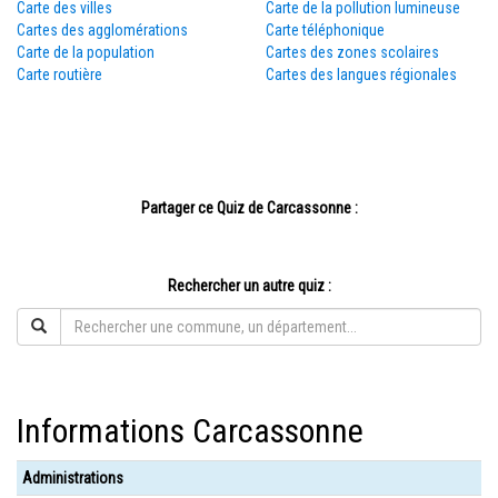
Carte des villes
Carte de la pollution lumineuse
Cartes des agglomérations
Carte téléphonique
Carte de la population
Cartes des zones scolaires
Carte routière
Cartes des langues régionales
Partager ce Quiz de Carcassonne :
Rechercher un autre quiz :
Informations Carcassonne
Administrations