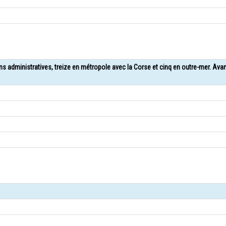
ons administratives, treize en métropole avec la Corse et cinq en outre-mer. Ava