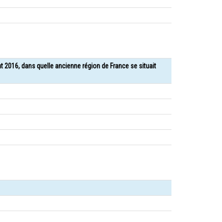
nt 2016, dans quelle ancienne région de France se situait