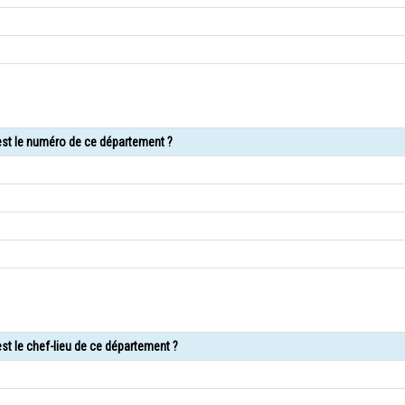
 est le numéro de ce département ?
st le chef-lieu de ce département ?