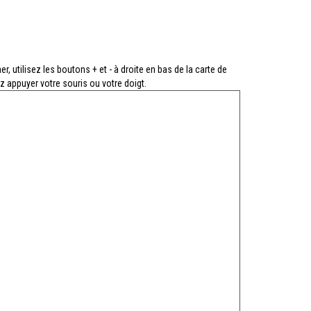
r, utilisez les boutons + et - à droite en bas de la carte de
z appuyer votre souris ou votre doigt.