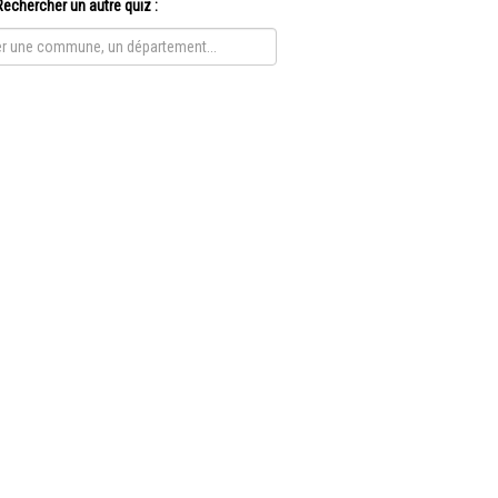
Rechercher un autre quiz :