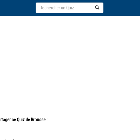
rtager ce Quiz de Brousse :