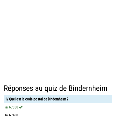
Réponses au quiz de Bindernheim
1/ Quel est le code postal de Bindernheim ?
a/ 67600
b/ 67400