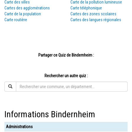
Carte des villes
Carte de la pollution lumineuse
Cartes des agglomérations
Carte téléphonique
Carte de la population
Cartes des zones scolaires
Carte routière
Cartes des langues régionales
Partager ce Quiz de Bindernheim :
Rechercher un autre quiz :
Informations Bindernheim
Administrations