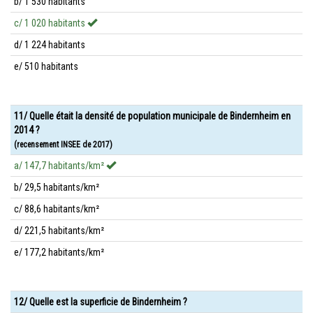
b/ 1 530 habitants
c/ 1 020 habitants
d/ 1 224 habitants
e/ 510 habitants
11/ Quelle était la densité de population municipale de Bindernheim en
2014 ?
(recensement INSEE de 2017)
a/ 147,7 habitants/km²
b/ 29,5 habitants/km²
c/ 88,6 habitants/km²
d/ 221,5 habitants/km²
e/ 177,2 habitants/km²
12/ Quelle est la superficie de Bindernheim ?