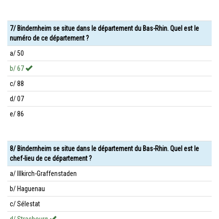
7/ Bindernheim se situe dans le département du Bas-Rhin. Quel est le
numéro de ce département ?
a/ 50
b/ 67
c/ 88
d/ 07
e/ 86
8/ Bindernheim se situe dans le département du Bas-Rhin. Quel est le
chef-lieu de ce département ?
a/ Illkirch-Graffenstaden
b/ Haguenau
c/ Sélestat