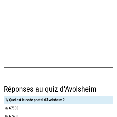
Réponses au quiz d'Avolsheim
1/ Quel est le code postal d'Avolsheim ?
a/ 67500
b/ 67400