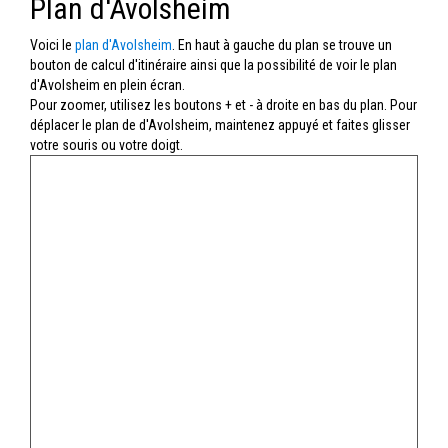
Plan d'Avolsheim
Voici le
plan d'Avolsheim
. En haut à gauche du plan se trouve un
bouton de calcul d'itinéraire ainsi que la possibilité de voir le plan
d'Avolsheim en plein écran.
Pour zoomer, utilisez les boutons + et - à droite en bas du plan. Pour
déplacer le plan de d'Avolsheim, maintenez appuyé et faites glisser
votre souris ou votre doigt.