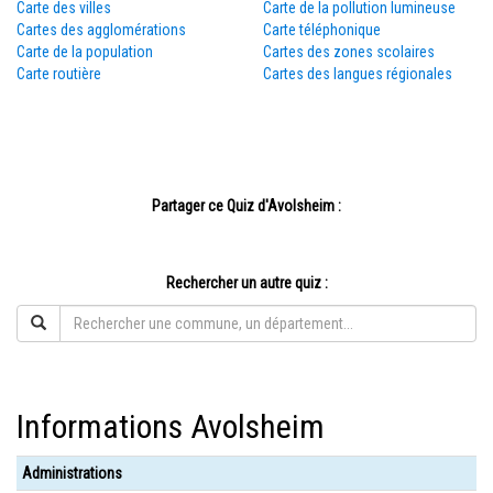
Carte des villes
Carte de la pollution lumineuse
Cartes des agglomérations
Carte téléphonique
Carte de la population
Cartes des zones scolaires
Carte routière
Cartes des langues régionales
Partager ce Quiz d'Avolsheim :
Rechercher un autre quiz :
Informations Avolsheim
Administrations