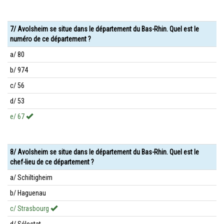
7/ Avolsheim se situe dans le département du Bas-Rhin. Quel est le
numéro de ce département ?
a/ 80
b/ 974
c/ 56
d/ 53
e/ 67
8/ Avolsheim se situe dans le département du Bas-Rhin. Quel est le
chef-lieu de ce département ?
a/ Schiltigheim
b/ Haguenau
c/ Strasbourg