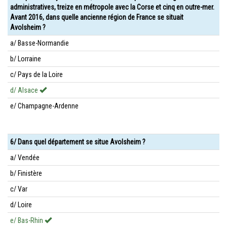
administratives, treize en métropole avec la Corse et cinq en outre-mer.
Avant 2016, dans quelle ancienne région de France se situait
Avolsheim ?
a/ Basse-Normandie
b/ Lorraine
c/ Pays de la Loire
d/ Alsace
e/ Champagne-Ardenne
6/ Dans quel département se situe Avolsheim ?
a/ Vendée
b/ Finistère
c/ Var
d/ Loire
e/ Bas-Rhin