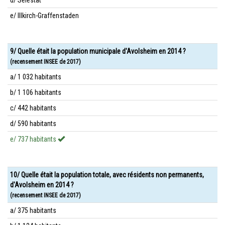
d/ Sélestat
e/ Illkirch-Graffenstaden
9/ Quelle était la population municipale d'Avolsheim en 2014 ?
(recensement INSEE de 2017)
a/ 1 032 habitants
b/ 1 106 habitants
c/ 442 habitants
d/ 590 habitants
e/ 737 habitants
10/ Quelle était la population totale, avec résidents non permanents,
d'Avolsheim en 2014 ?
(recensement INSEE de 2017)
a/ 375 habitants