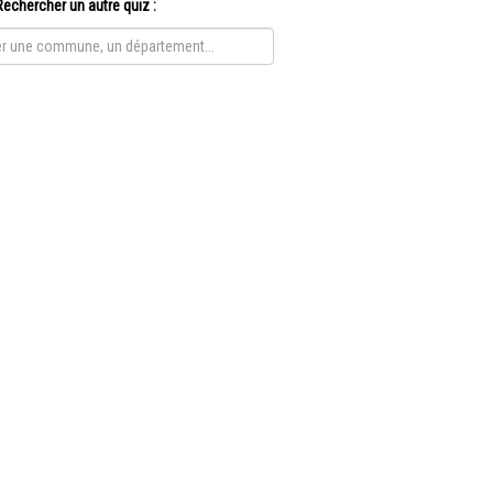
Rechercher un autre quiz :