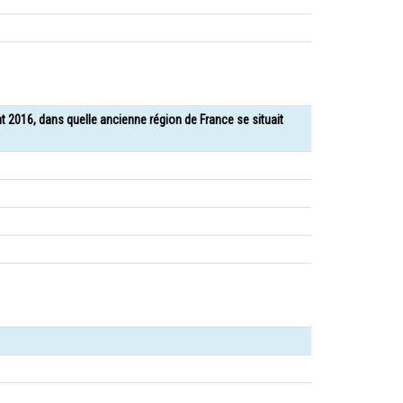
nt 2016, dans quelle ancienne région de France se situait