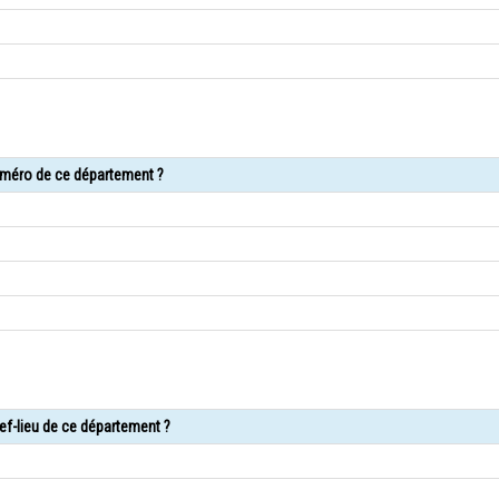
numéro de ce département ?
ef-lieu de ce département ?