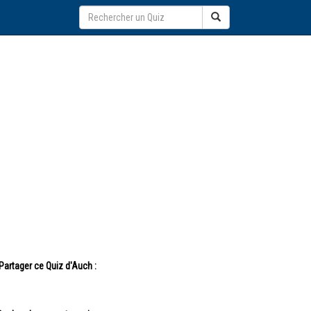
Partager ce Quiz d'Auch :