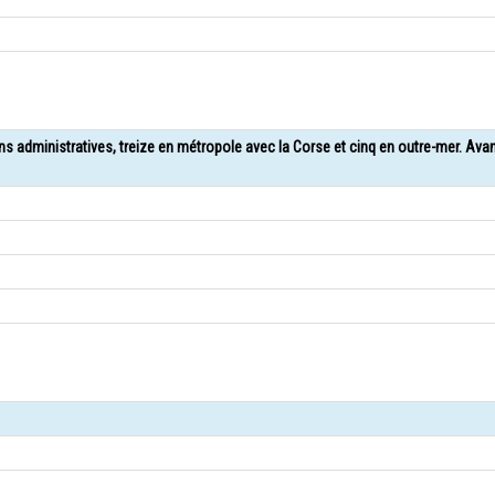
ons administratives, treize en métropole avec la Corse et cinq en outre-mer. Ava