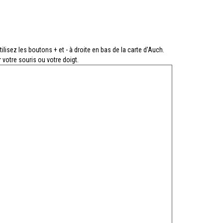
ilisez les boutons + et - à droite en bas de la carte d'Auch.
 votre souris ou votre doigt.