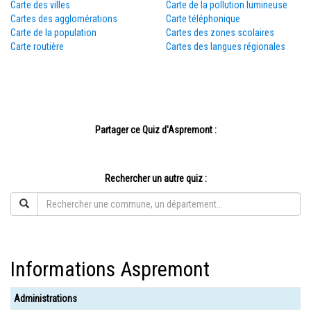
Carte des villes
Carte de la pollution lumineuse
Cartes des agglomérations
Carte téléphonique
Carte de la population
Cartes des zones scolaires
Carte routière
Cartes des langues régionales
Partager ce Quiz d'Aspremont :
Rechercher un autre quiz :
Informations Aspremont
Administrations