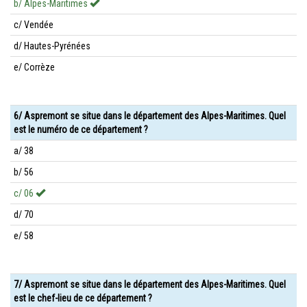
b/ Alpes-Maritimes
c/ Vendée
d/ Hautes-Pyrénées
e/ Corrèze
6/ Aspremont se situe dans le département des Alpes-Maritimes. Quel
est le numéro de ce département ?
a/ 38
b/ 56
c/ 06
d/ 70
e/ 58
7/ Aspremont se situe dans le département des Alpes-Maritimes. Quel
est le chef-lieu de ce département ?