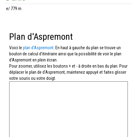
e/ 779 m
Plan d'Aspremont
Voici le
plan d'Aspremont
. En haut à gauche du plan se trouve un
bouton de calcul d'itinéraire ainsi que la possibilité de voir le plan
d'Aspremont en plein écran.
Pour zoomer, utilisez les boutons + et - à droite en bas du plan. Pour
déplacer le plan de d'Aspremont, maintenez appuyé et faites glisser
votre souris ou votre doigt.