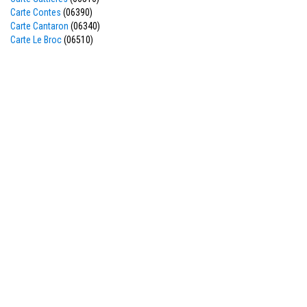
Carte Contes
(06390)
Carte Cantaron
(06340)
Carte Le Broc
(06510)