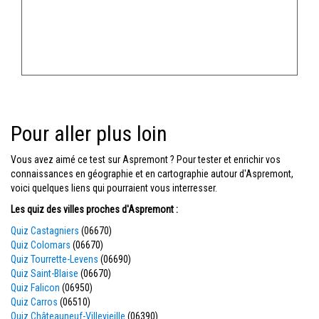
Pour aller plus loin
Vous avez aimé ce test sur Aspremont ? Pour tester et enrichir vos
connaissances en géographie et en cartographie autour d'Aspremont,
voici quelques liens qui pourraient vous interresser.
Les quiz des villes proches d'Aspremont :
Quiz Castagniers
(06670)
Quiz Colomars
(06670)
Quiz Tourrette-Levens
(06690)
Quiz Saint-Blaise
(06670)
Quiz Falicon
(06950)
Quiz Carros
(06510)
Quiz Châteauneuf-Villevieille
(06390)